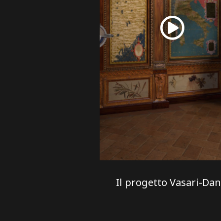
Il progetto Vasari-Dan