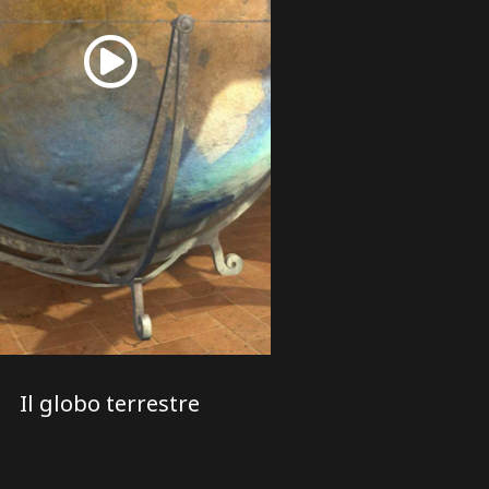
Il globo terrestre