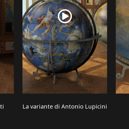
ti
La variante di Antonio Lupicini