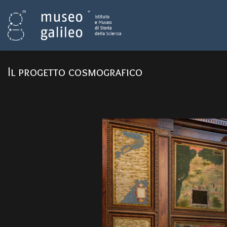
Il progetto cosmografico